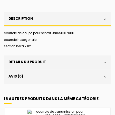
DESCRIPTION
courroie de coupe pour sentar UN165H107RBK
courroie hexagonale
section hexa x 112
DÉTAILS DU PRODUIT
AVIS (0)
16 AUTRES PRODUITS DANS LA MÊME CATÉGORIE :