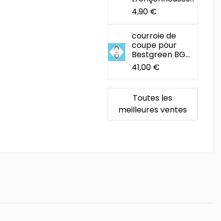
4,90 €
courroie de
coupe pour
Bestgreen BG...
41,00 €
Toutes les
meilleures ventes