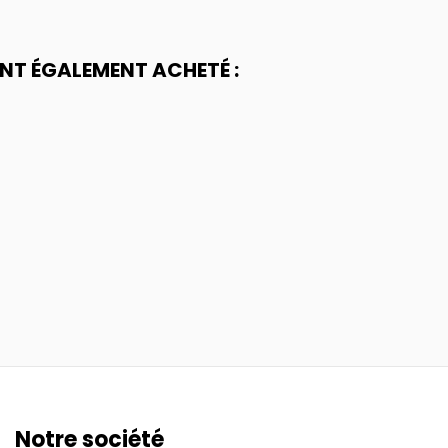
ONT ÉGALEMENT ACHETÉ :
Notre société