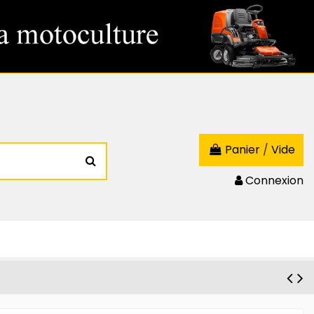
Panier
/
Vide
Connexion