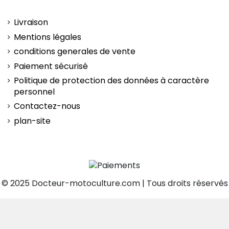
Livraison
Mentions légales
conditions generales de vente
Paiement sécurisé
Politique de protection des données à caractère
personnel
Contactez-nous
plan-site
© 2025 Docteur-motoculture.com | Tous droits réservés