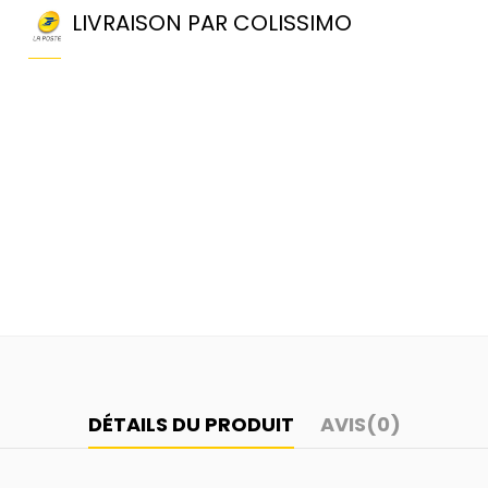
LIVRAISON PAR COLISSIMO
DÉTAILS DU PRODUIT
AVIS
(0)