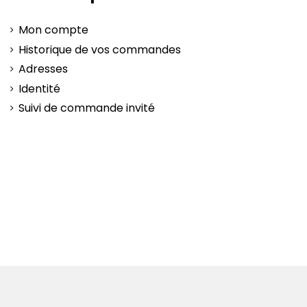
Mon compte
Historique de vos commandes
Adresses
Identité
Suivi de commande invité