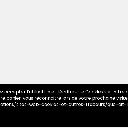
z accepter l’utilisation et l'écriture de Cookies sur votre
re panier, vous reconnaitre lors de votre prochaine visite
igations/sites-web-cookies-et-autres-traceurs/que-dit-l