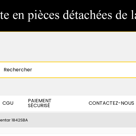
PAIEMENT
CGU
CONTACTEZ-NOUS
SÉCURISÉ
sentar 1842SBA