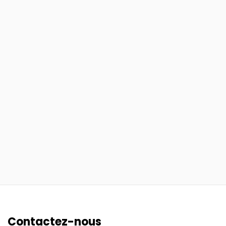
Contactez-nous