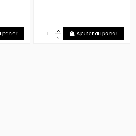
u panier
Ajouter au panier