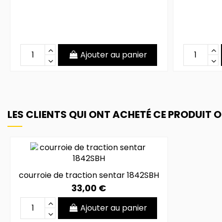
Ajouter au panier
LES CLIENTS QUI ONT ACHETÉ CE PRODUIT 
courroie de traction sentar 1842SBH
33,00 €
Ajouter au panier