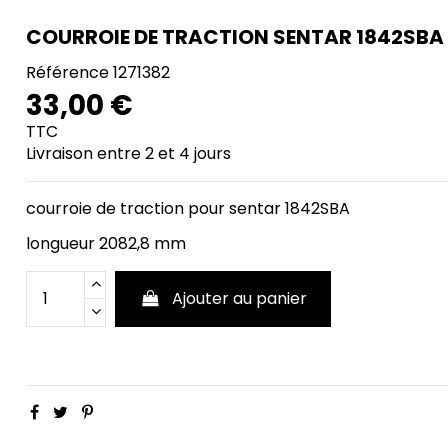
COURROIE DE TRACTION SENTAR 1842SBA
Référence
1271382
33,00 €
TTC
Livraison entre 2 et 4 jours
courroie de traction pour sentar 1842SBA
longueur 2082,8 mm
Ajouter au panier