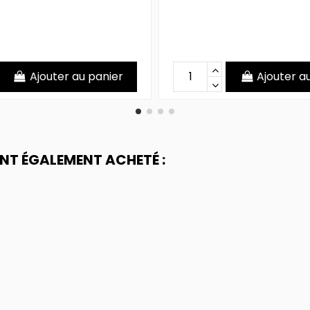
Ajouter au panier
Ajouter a
ONT ÉGALEMENT ACHETÉ :