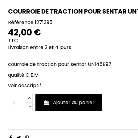
COURROIE DE TRACTION POUR SENTAR UN
Référence
1271395
42,00 €
TTC
Livraison entre 2 et 4 jours
courroie de traction pour sentar UN145B97
qualité O.E.M
voir descriptif
Ajouter au panier