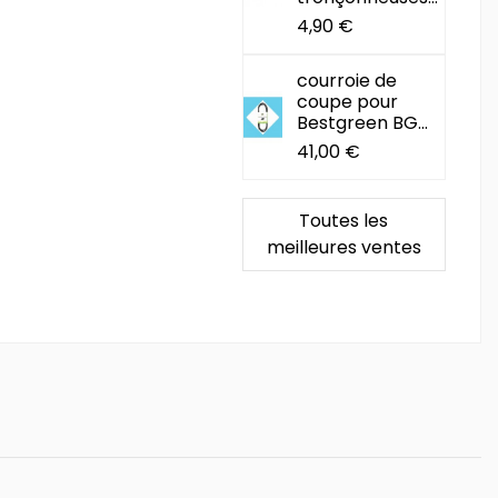
4,90 €
courroie de
coupe pour
Bestgreen BG...
41,00 €
Toutes les
meilleures ventes