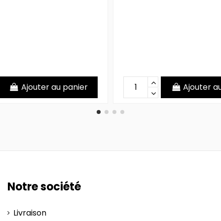
Ajouter au panier
Ajouter a
Notre société
Livraison