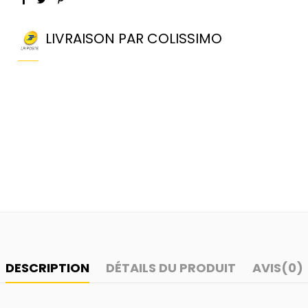
LIVRAISON PAR COLISSIMO
DESCRIPTION
DÉTAILS DU PRODUIT
AVIS
(0)