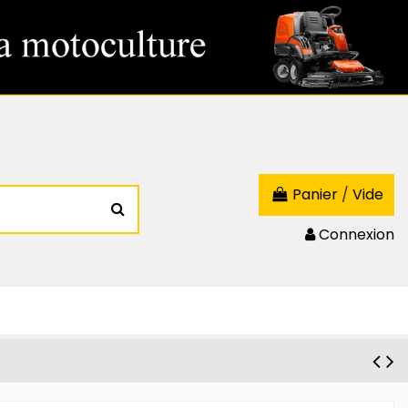
Panier
/
Vide
Connexion