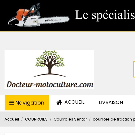
ACCUEIL
Navigation
LIVRAISON
Accueil
COURROIES
Courroies Sentar
courroie de traction