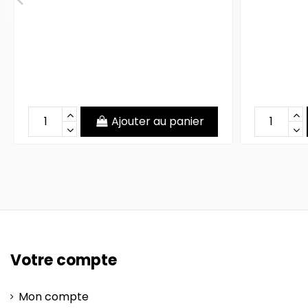
Ajouter au panier
Votre compte
Mon compte