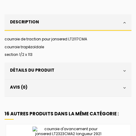
DESCRIPTION
courroie de traction pour jonsered LT2117CMA
courroie trapézoïdale
section 1/2 x 113
DÉTAILS DU PRODUIT
AVIS (0)
16 AUTRES PRODUITS DANS LA MÊME CATÉGORIE :