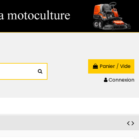
Panier
/
Vide
Connexion