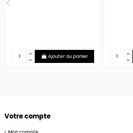
Ajouter au panier
Votre compte
Mon compte