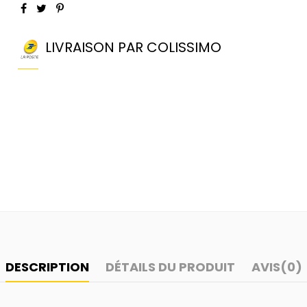
LIVRAISON PAR COLISSIMO
DESCRIPTION
DÉTAILS DU PRODUIT
AVIS
(0)