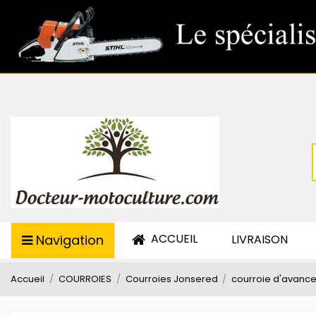
ACCUEIL
Navigation
LIVRAISON
Accueil
COURROIES
Courroies Jonsered
courroie d'avance