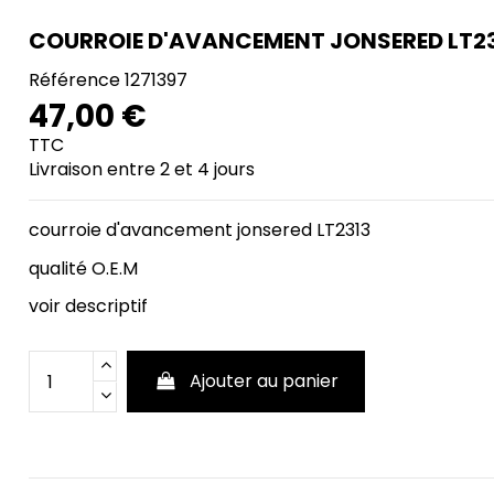
COURROIE D'AVANCEMENT JONSERED LT2
Référence
1271397
47,00 €
TTC
Livraison entre 2 et 4 jours
courroie d'avancement jonsered LT2313
qualité O.E.M
voir descriptif
Ajouter au panier