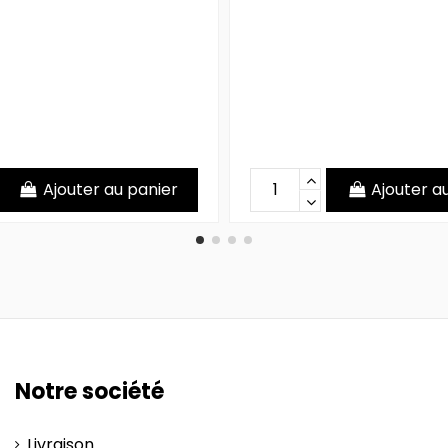
Ajouter au panier
Ajouter a
Notre société
Livraison