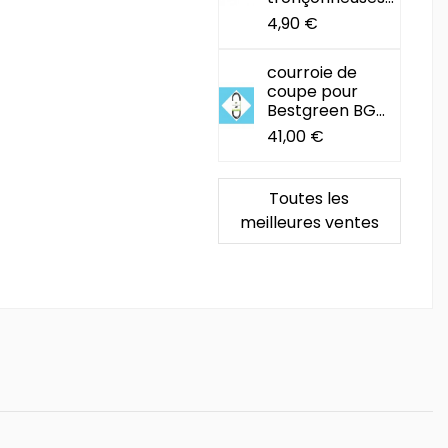
4,90 €
courroie de
coupe pour
Bestgreen BG...
41,00 €
Toutes les
meilleures ventes