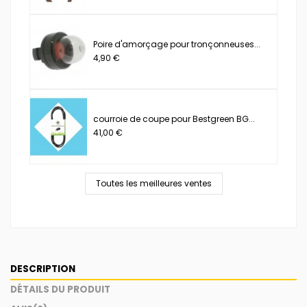
Poire d'amorçage pour tronçonneuses...
4,90 €
courroie de coupe pour Bestgreen BG...
41,00 €
Toutes les meilleures ventes
DESCRIPTION
DÉTAILS DU PRODUIT