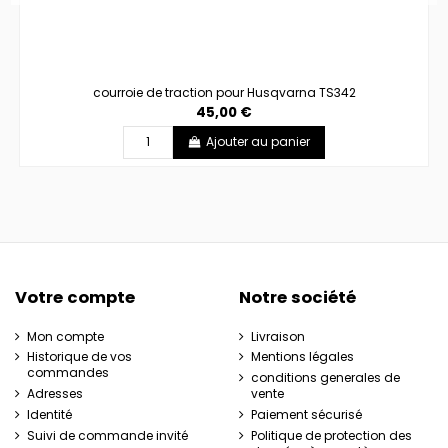
courroie de traction pour Husqvarna TS342
45,00 €
Ajouter au panier
Votre compte
Notre société
Mon compte
Livraison
Historique de vos
Mentions légales
commandes
conditions generales de
Adresses
vente
Identité
Paiement sécurisé
Suivi de commande invité
Politique de protection des