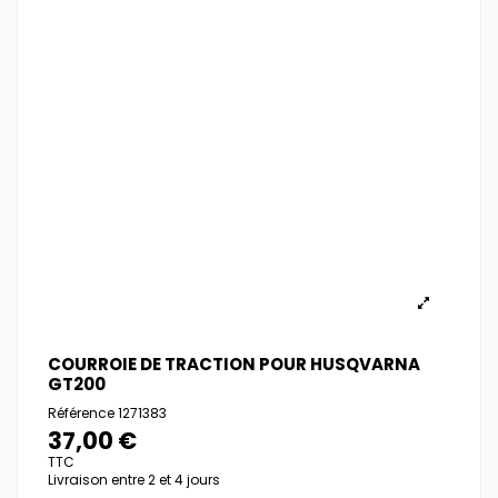
COURROIE DE TRACTION POUR HUSQVARNA
GT200
Référence
1271383
37,00 €
TTC
Livraison entre 2 et 4 jours