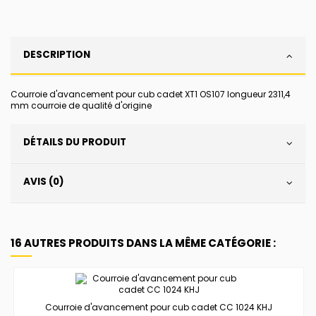
DESCRIPTION
Courroie d'avancement pour cub cadet XT1 OS107 longueur 2311,4
mm courroie de qualité d'origine
DÉTAILS DU PRODUIT
AVIS (0)
16 AUTRES PRODUITS DANS LA MÊME CATÉGORIE :
Courroie d'avancement pour cub cadet CC 1024 KHJ