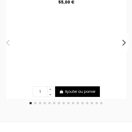
55,00 €
Ajouter au panier