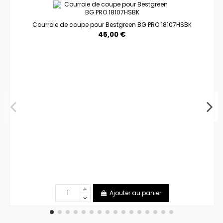
Courroie de coupe pour Bestgreen BG PRO 18107HSBK
45,00 €
Ajouter au panier