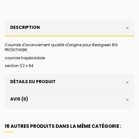
DESCRIPTION
Courroie d'avancement qualité d'origine pour Bestgreen BG
PRO107HSBK
courroie trapézoïdale
section 1/2 x 84
DÉTAILS DU PRODUIT
AVIS (0)
16 AUTRES PRODUITS DANS LA MÊME CATÉGORIE :