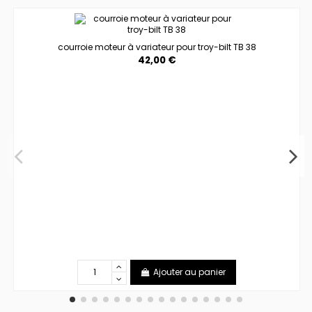
courroie moteur à variateur pour troy-bilt TB 38
42,00 €
Ajouter au panier