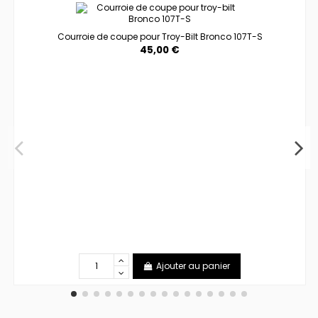
Courroie de coupe pour Troy-Bilt Bronco 107T-S
45,00 €
Ajouter au panier