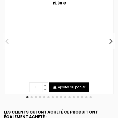
19,90 €
Ajouter au panier
LES CLIENTS QUI ONT ACHETÉ CE PRODUIT ONT
ÉGALEMENT ACHETÉ :