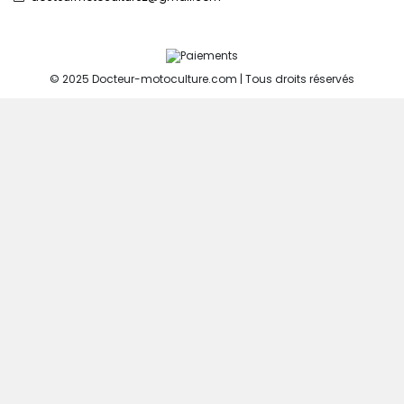
© 2025 Docteur-motoculture.com | Tous droits réservés