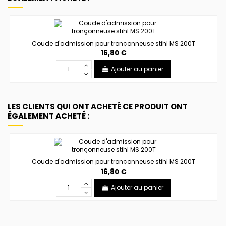
Coude d'admission pour tronçonneuse stihl MS 200T
16,80 €
Ajouter au panier
LES CLIENTS QUI ONT ACHETÉ CE PRODUIT ONT
ÉGALEMENT ACHETÉ :
Coude d'admission pour tronçonneuse stihl MS 200T
16,80 €
Ajouter au panier