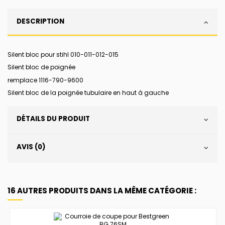
DESCRIPTION
Silent bloc pour stihl 010-011-012-015
Silent bloc de poignée
remplace
1116-790-9600
Silent bloc de la poignée tubulaire en haut à gauche
DÉTAILS DU PRODUIT
AVIS (0)
16 AUTRES PRODUITS DANS LA MÊME CATÉGORIE :