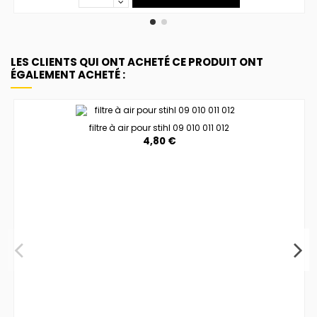
LES CLIENTS QUI ONT ACHETÉ CE PRODUIT ONT
ÉGALEMENT ACHETÉ :
filtre à air pour stihl 09 010 011 012
4,80 €