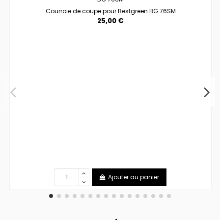
Courroie de coupe pour Bestgreen BG 76SM
25,00 €
Ajouter au panier