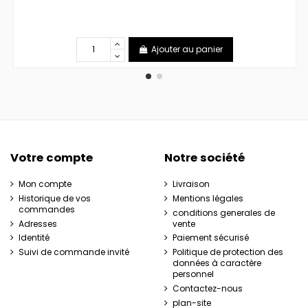
Ajouter au panier
Votre compte
Notre société
Mon compte
Livraison
Historique de vos
Mentions légales
commandes
conditions generales de
Adresses
vente
Identité
Paiement sécurisé
Suivi de commande invité
Politique de protection des
données à caractère
personnel
Contactez-nous
plan-site