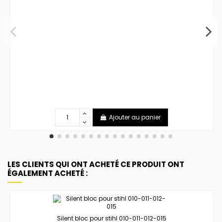
Ajouter au panier
LES CLIENTS QUI ONT ACHETÉ CE PRODUIT ONT
ÉGALEMENT ACHETÉ :
Silent bloc pour stihl 010-011-012-015