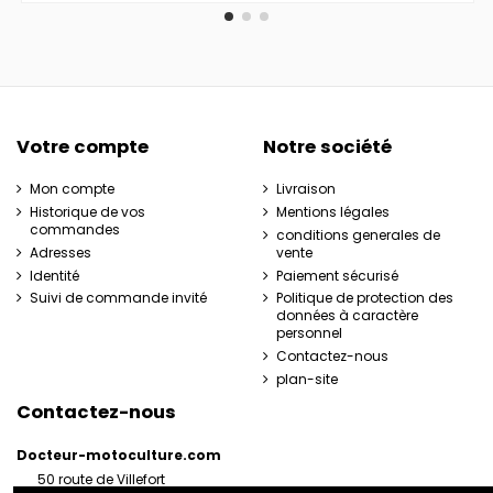
Votre compte
Notre société
Mon compte
Livraison
Historique de vos
Mentions légales
commandes
conditions generales de
Adresses
vente
Identité
Paiement sécurisé
Suivi de commande invité
Politique de protection des
données à caractère
personnel
Contactez-nous
plan-site
Contactez-nous
Docteur-motoculture.com
50 route de Villefort