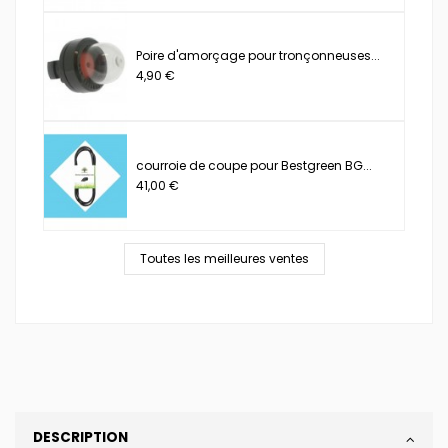
Poire d'amorçage pour tronçonneuses...
4,90 €
courroie de coupe pour Bestgreen BG...
41,00 €
Toutes les meilleures ventes
DESCRIPTION