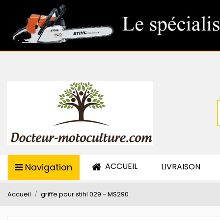
ACCUEIL
Navigation
LIVRAISON
Accueil
griffe pour stihl 029 - MS290