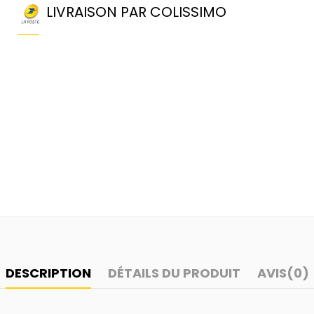
LIVRAISON PAR COLISSIMO
DESCRIPTION
DÉTAILS DU PRODUIT
AVIS
(0)