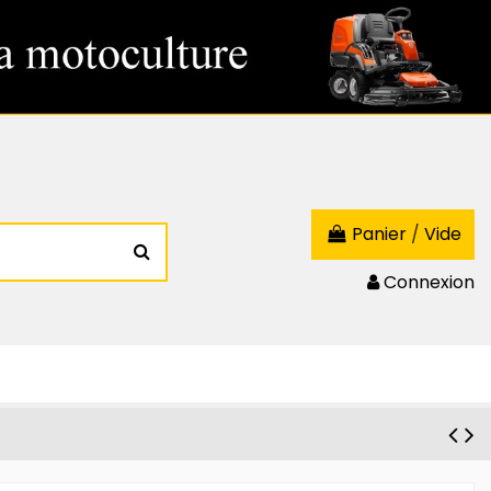
Panier
/
Vide
Connexion