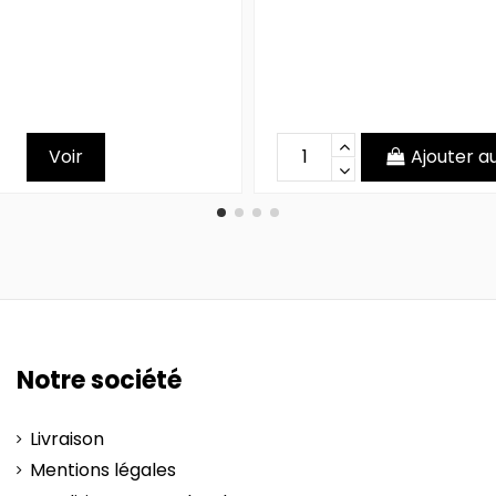
Voir
Ajouter a
Notre société
Livraison
Mentions légales