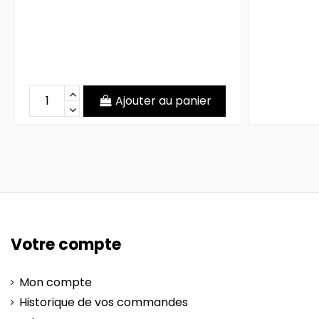
Ajouter au panier
Votre compte
Mon compte
Historique de vos commandes