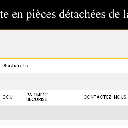
PAIEMENT
CGU
CONTACTEZ-NOUS
SÉCURISÉ