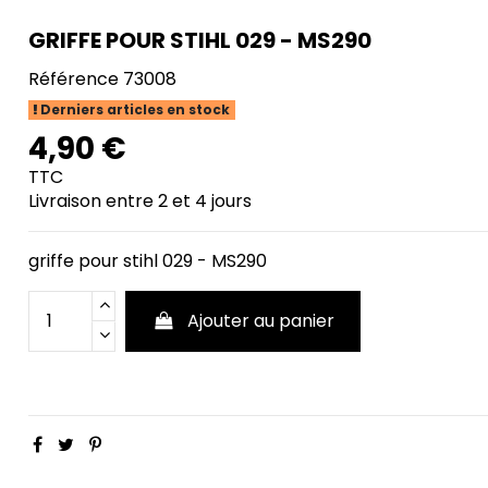
GRIFFE POUR STIHL 029 - MS290
Référence
73008
Derniers articles en stock
4,90 €
TTC
Livraison entre 2 et 4 jours
griffe pour stihl 029 - MS290
Ajouter au panier