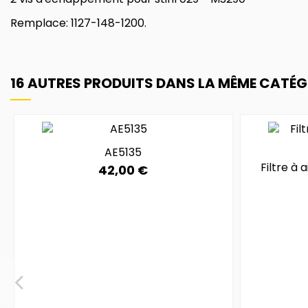
Remplace: 1127-148-1200.
16 AUTRES PRODUITS DANS LA MÊME CATÉGO
AE5135
Filtre à 
42,00 €