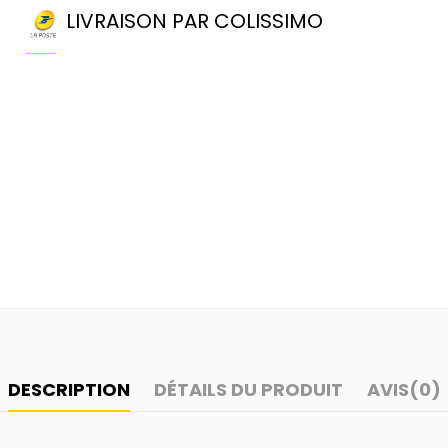
LIVRAISON PAR COLISSIMO
DESCRIPTION
DÉTAILS DU PRODUIT
AVIS
(0)