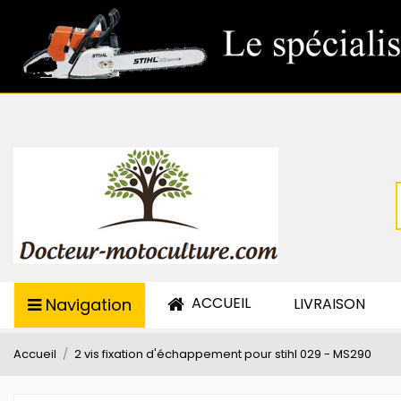
ACCUEIL
Navigation
LIVRAISON
Accueil
2 vis fixation d'échappement pour stihl 029 - MS290