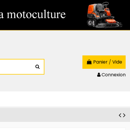
Panier
/
Vide
Connexion