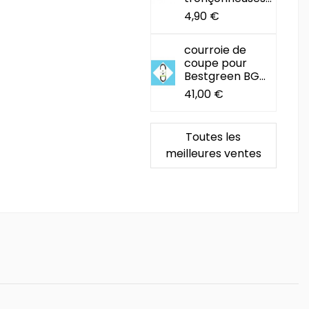
4,90 €
courroie de
coupe pour
Bestgreen BG...
41,00 €
Toutes les
meilleures ventes