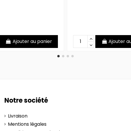
Ajouter au panier
Ajouter a
Notre société
Livraison
Mentions légales