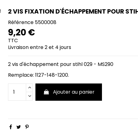
2 VIS FIXATION D'ÉCHAPPEMENT POUR STIH
Référence
5500008
9,20 €
TTC
Livraison entre 2 et 4 jours
2 vis d'échappement pour stihl 029 - MS290
Remplace: 1127-148-1200.
Ajouter au panier