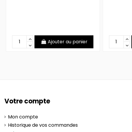
Ajouter au panier
Votre compte
Mon compte
Historique de vos commandes