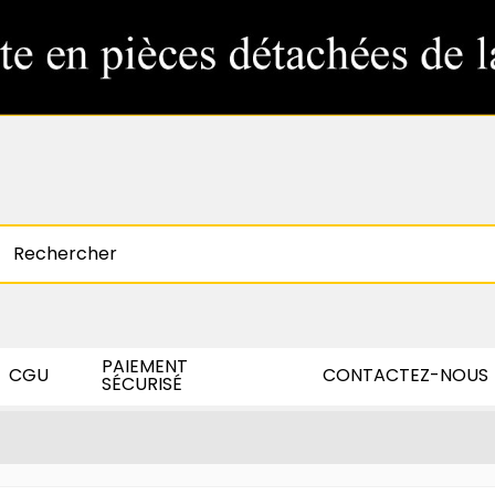
PAIEMENT
CGU
CONTACTEZ-NOUS
SÉCURISÉ