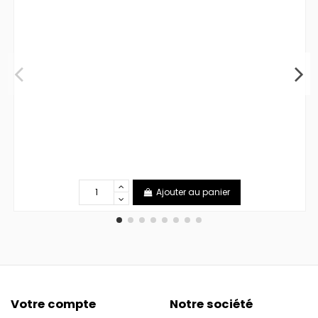
Ajouter au panier
Votre compte
Notre société