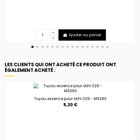
Ajouter au panier
LES CLIENTS QUI ONT ACHETÉ CE PRODUIT ONT
ÉGALEMENT ACHETÉ :
Tuyau essence pour stihl 029 - MS390
5,20 €