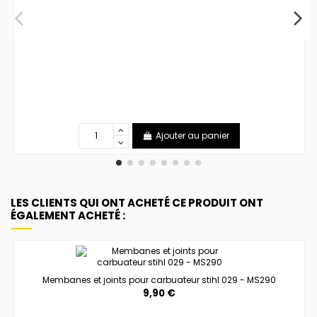
Ajouter au panier
LES CLIENTS QUI ONT ACHETÉ CE PRODUIT ONT
ÉGALEMENT ACHETÉ :
Membanes et joints pour carbuateur stihl 029 - MS290
9,90 €