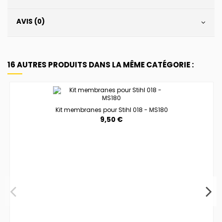
AVIS (0)
16 AUTRES PRODUITS DANS LA MÊME CATÉGORIE :
Kit membranes pour Stihl 018 - MS180
9,50 €