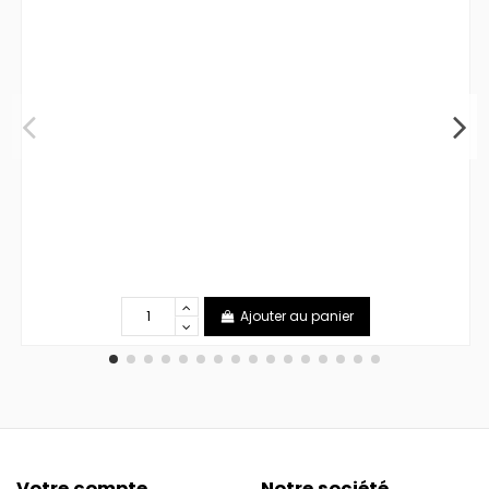
Ajouter au panier
Votre compte
Notre société