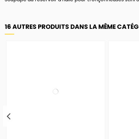
16 AUTRES PRODUITS DANS LA MÊME CATÉGO