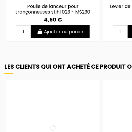
Poulie de lanceur pour
Levier de 
tronçonneuses stihl 023 - MS230
4,50 €
Ajouter au panier
LES CLIENTS QUI ONT ACHETÉ CE PRODUIT 