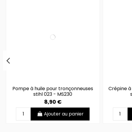
Pompe à huile pour tronçonneuses
Crépine à
stihl 023 - MS230
8,90 €
Ajouter au panier