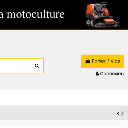
Panier
/
Vide
Connexion