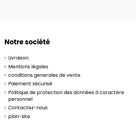
Notre société
Livraison
Mentions légales
conditions generales de vente
Paiement sécurisé
Politique de protection des données à caractère
personnel
Contactez-nous
plan-site