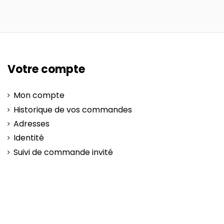
Votre compte
Mon compte
Historique de vos commandes
Adresses
Identité
Suivi de commande invité