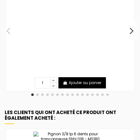
Ajouter au panier
LES CLIENTS QUI ONT ACHETÉ CE PRODUIT ONT
ÉGALEMENT ACHETÉ :