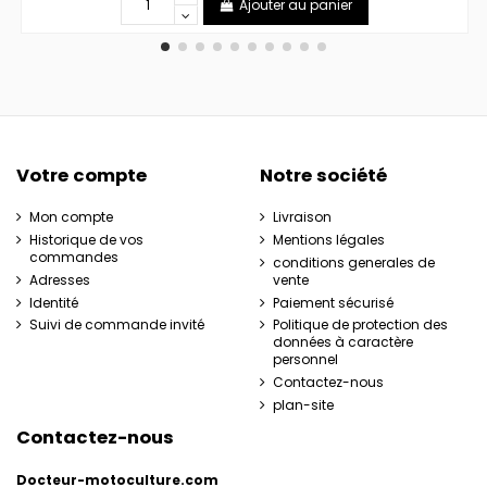
Ajouter au panier
Votre compte
Notre société
Mon compte
Livraison
Historique de vos
Mentions légales
commandes
conditions generales de
Adresses
vente
Identité
Paiement sécurisé
Suivi de commande invité
Politique de protection des
données à caractère
personnel
Contactez-nous
plan-site
Contactez-nous
Docteur-motoculture.com