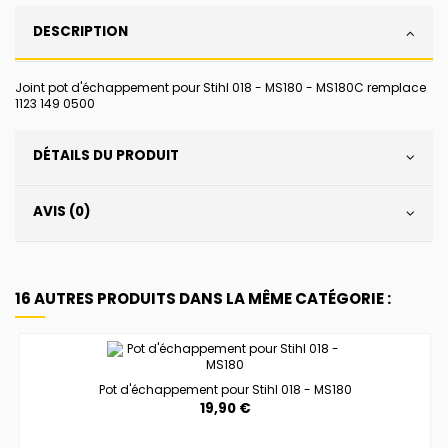
DESCRIPTION
Joint pot d'échappement pour Stihl 018 - MS180 - MS180C remplace
1123 149 0500
DÉTAILS DU PRODUIT
AVIS (0)
16 AUTRES PRODUITS DANS LA MÊME CATÉGORIE :
Pot d'échappement pour Stihl 018 - MS180
19,90 €