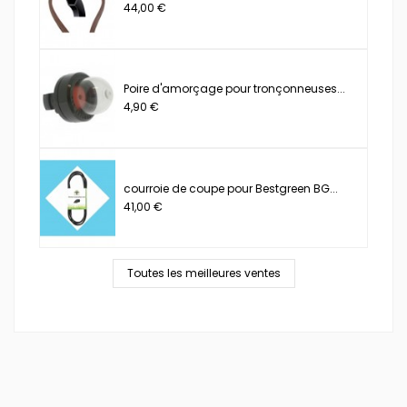
44,00 €
Poire d'amorçage pour tronçonneuses...
4,90 €
courroie de coupe pour Bestgreen BG...
41,00 €
Toutes les meilleures ventes