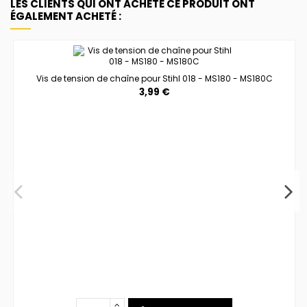
LES CLIENTS QUI ONT ACHETÉ CE PRODUIT ONT
ÉGALEMENT ACHETÉ :
Vis de tension de chaîne pour Stihl 018 - MS180 - MS180C
3,99 €