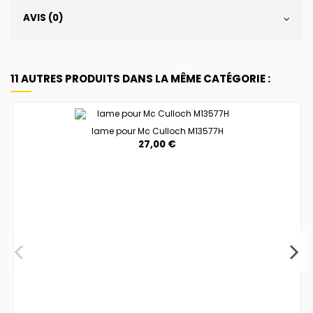
AVIS (0)
11 AUTRES PRODUITS DANS LA MÊME CATÉGORIE :
lame pour Mc Culloch M13577H
27,00 €