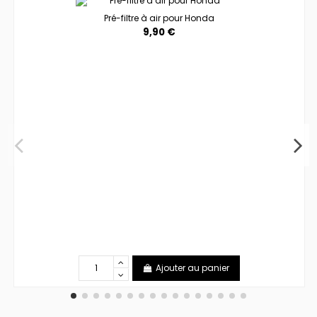
Pré-filtre à air pour Honda
9,90 €
Ajouter au panier