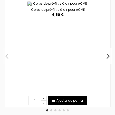
Corps de pré-filtre à air pour ACME
4,50 €
Ajouter au panier