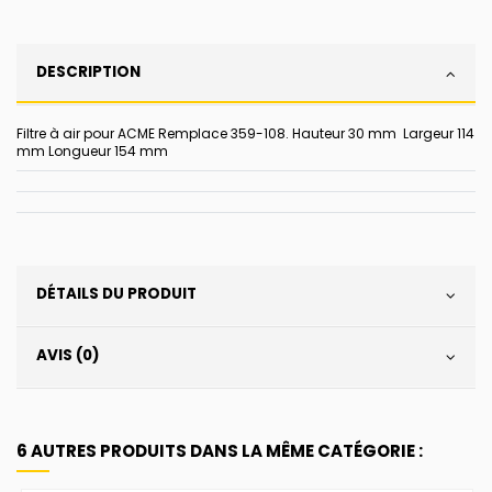
DESCRIPTION
Filtre à air pour ACME Remplace 359-108. Hauteur 30 mm Largeur 114
mm Longueur 154 mm
DÉTAILS DU PRODUIT
AVIS (0)
6 AUTRES PRODUITS DANS LA MÊME CATÉGORIE :