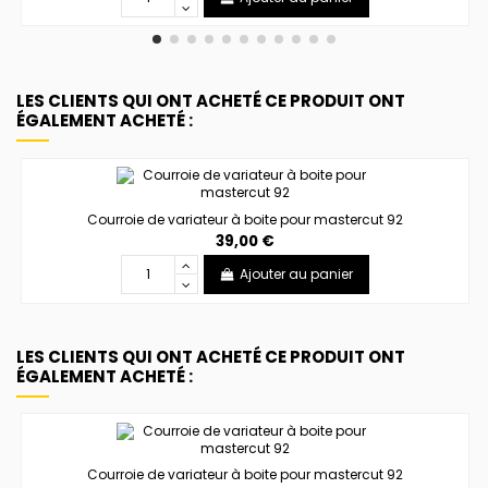
LES CLIENTS QUI ONT ACHETÉ CE PRODUIT ONT
ÉGALEMENT ACHETÉ :
Courroie de variateur à boite pour mastercut 92
39,00 €
Ajouter au panier
LES CLIENTS QUI ONT ACHETÉ CE PRODUIT ONT
ÉGALEMENT ACHETÉ :
Courroie de variateur à boite pour mastercut 92