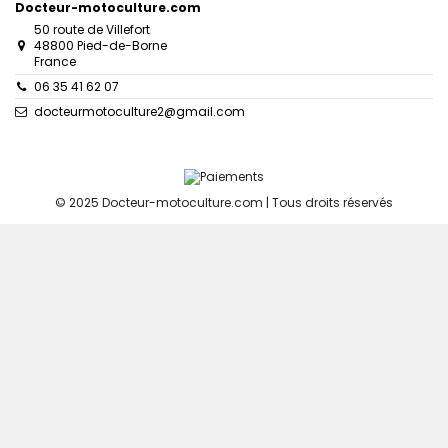
Docteur-motoculture.com
50 route de Villefort
48800 Pied-de-Borne
France
06 35 41 62 07
docteurmotoculture2@gmail.com
© 2025 Docteur-motoculture.com | Tous droits réservés