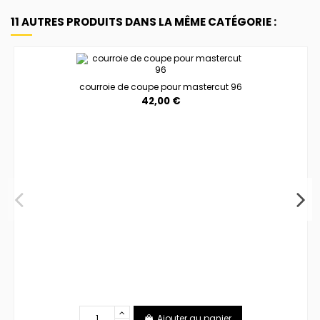
11 AUTRES PRODUITS DANS LA MÊME CATÉGORIE :
courroie de coupe pour mastercut 96
42,00 €
Ajouter au panier