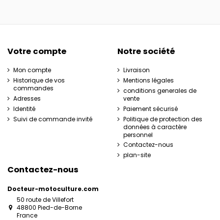
Votre compte
Notre société
Mon compte
Livraison
Historique de vos
Mentions légales
commandes
conditions generales de
Adresses
vente
Identité
Paiement sécurisé
Suivi de commande invité
Politique de protection des
données à caractère
personnel
Contactez-nous
plan-site
Contactez-nous
Docteur-motoculture.com
50 route de Villefort
48800 Pied-de-Borne
France