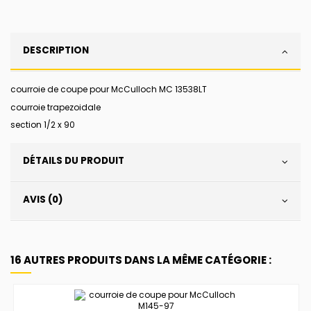
DESCRIPTION
courroie de coupe pour McCulloch MC 13538LT
courroie trapezoidale
section 1/2 x 90
DÉTAILS DU PRODUIT
AVIS (0)
16 AUTRES PRODUITS DANS LA MÊME CATÉGORIE :