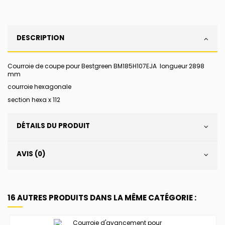
DESCRIPTION
Courroie de coupe pour Bestgreen BM185H107EJA longueur 2898
mm
courroie hexagonale
section hexa x 112
DÉTAILS DU PRODUIT
AVIS (0)
16 AUTRES PRODUITS DANS LA MÊME CATÉGORIE :