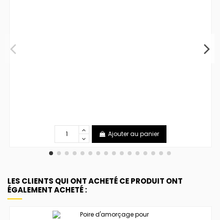
Ajouter au panier
LES CLIENTS QUI ONT ACHETÉ CE PRODUIT ONT
ÉGALEMENT ACHETÉ :