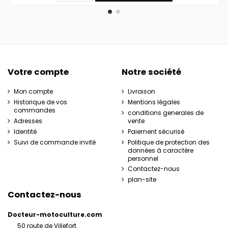
Votre compte
Notre société
Mon compte
Livraison
Historique de vos
Mentions légales
commandes
conditions generales de
Adresses
vente
Identité
Paiement sécurisé
Suivi de commande invité
Politique de protection des
données à caractère
personnel
Contactez-nous
plan-site
Contactez-nous
Docteur-motoculture.com
50 route de Villefort