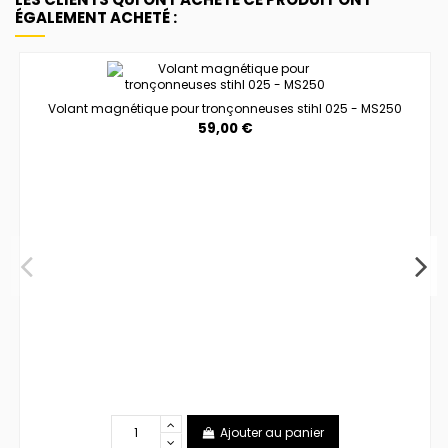
ÉGALEMENT ACHETÉ :
Volant magnétique pour tronçonneuses stihl 025 - MS250
59,00 €
Ajouter au panier