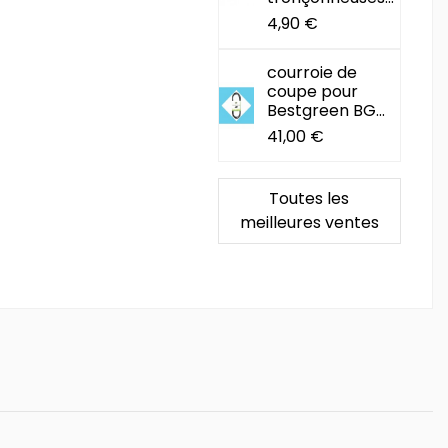
4,90 €
courroie de
coupe pour
Bestgreen BG...
41,00 €
Toutes les
meilleures ventes