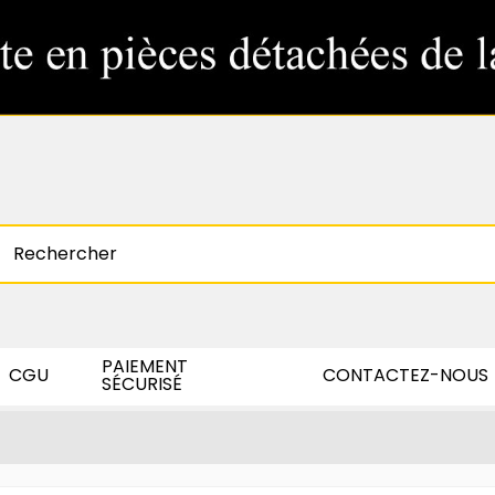
PAIEMENT
CGU
CONTACTEZ-NOUS
SÉCURISÉ