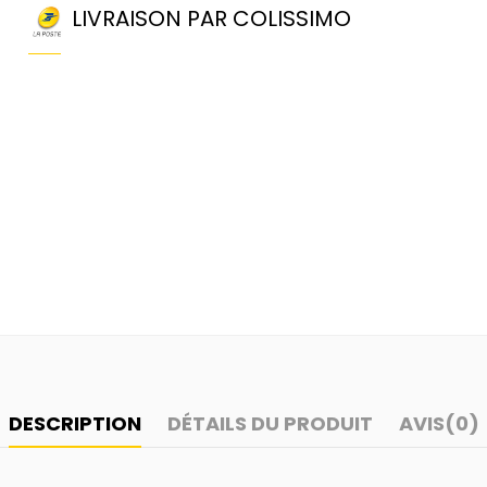
LIVRAISON PAR COLISSIMO
DESCRIPTION
DÉTAILS DU PRODUIT
AVIS
(0)