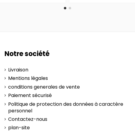
Notre société
Livraison
Mentions légales
conditions generales de vente
Paiement sécurisé
Politique de protection des données à caractère
personnel
Contactez-nous
plan-site