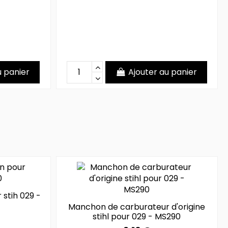
u panier
Ajouter au panier
 stih 029 -
Manchon de carburateur d'origine
stihl pour 029 - MS290