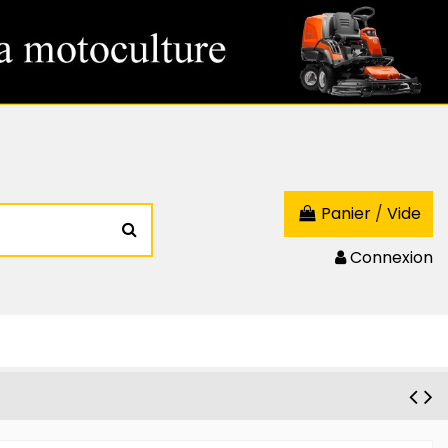
Panier
/
Vide
Connexion