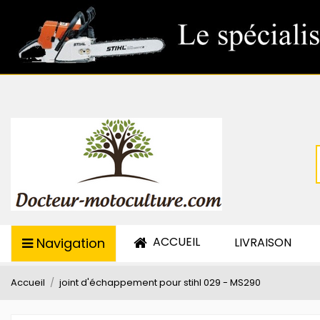
ACCUEIL
Navigation
LIVRAISON
Accueil
joint d'échappement pour stihl 029 - MS290