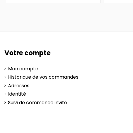
Votre compte
Mon compte
Historique de vos commandes
Adresses
Identité
Suivi de commande invité