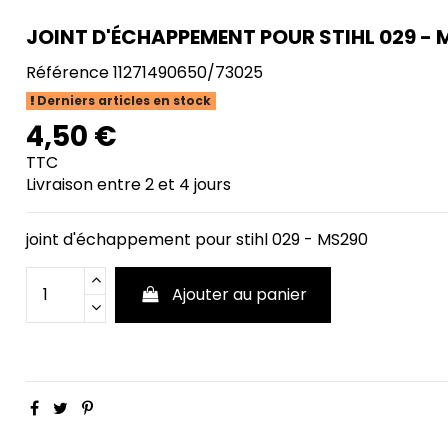
JOINT D'ÉCHAPPEMENT POUR STIHL 029 - 
Référence
11271490650/73025
Derniers articles en stock
4,50 €
TTC
Livraison entre 2 et 4 jours
joint d'échappement pour stihl 029 - MS290
Ajouter au panier