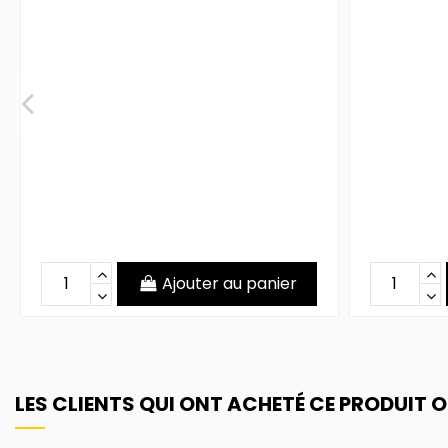
Ajouter au panier
LES CLIENTS QUI ONT ACHETÉ CE PRODUIT 