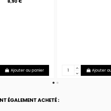
8,90 €
Ajouter au panier
Ajouter a
ONT ÉGALEMENT ACHETÉ :