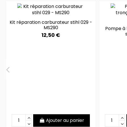
Kit réparation carburateur stihl 029 -
MS290
Pompe à h
12,50 €
Ajouter au panier