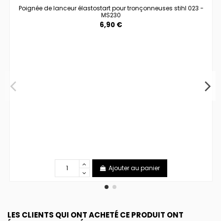
Poignée de lanceur élastostart pour tronçonneuses stihl 023 -
MS230
6,90 €
Ajouter au panier
LES CLIENTS QUI ONT ACHETÉ CE PRODUIT ONT