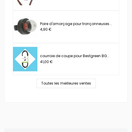
Poire d'amorçage pour tronçonneuses...
4,90 €
courroie de coupe pour Bestgreen BG...
41,00 €
Toutes les meilleures ventes