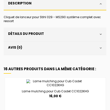
DESCRIPTION
Cliquet de lanceur pour Stihl 029 - MS290 système complet avec
ressort
DÉTAILS DU PRODUIT
AVIS (0)
16 AUTRES PRODUITS DANS LA MÊME CATÉGORIE :
Lame mulching pour Cub Cadet CC1022KHG
16,00 €