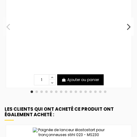
Ajouter au panier
LES CLIENTS QUI ONT ACHETÉ CE PRODUIT ONT
ÉGALEMENT ACHETÉ :